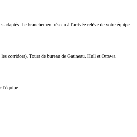
es adaptés. Le branchement réseau à l'arrivée relève de votre équipe
ns les corridors). Tours de bureau de Gatineau, Hull et Ottawa
c l'équipe.