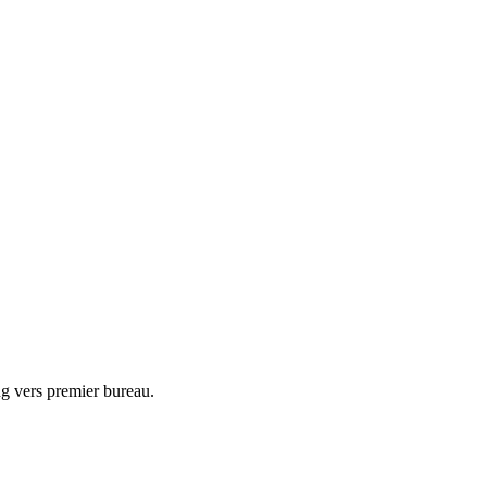
ng vers premier bureau.