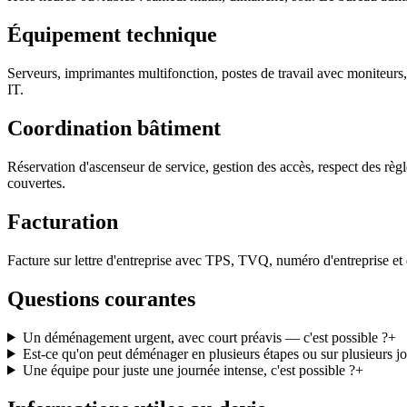
Équipement technique
Serveurs, imprimantes multifonction, postes de travail avec moniteurs
IT.
Coordination bâtiment
Réservation d'ascenseur de service, gestion des accès, respect des règl
couvertes.
Facturation
Facture sur lettre d'entreprise avec TPS, TVQ, numéro d'entreprise et 
Questions courantes
Un déménagement urgent, avec court préavis — c'est possible ?
+
Est-ce qu'on peut déménager en plusieurs étapes ou sur plusieurs jo
Une équipe pour juste une journée intense, c'est possible ?
+