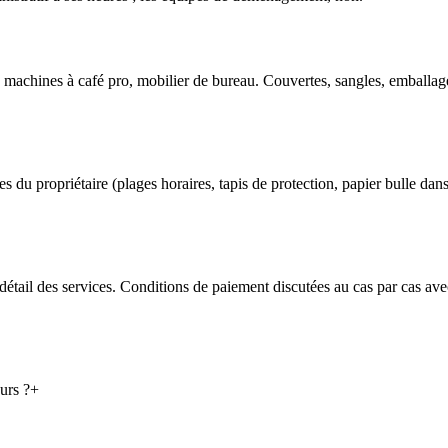
, machines à café pro, mobilier de bureau. Couvertes, sangles, emballag
es du propriétaire (plages horaires, tapis de protection, papier bulle da
détail des services. Conditions de paiement discutées au cas par cas ave
urs ?
+